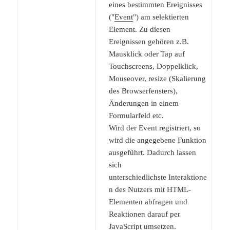
eines bestimmten Ereignisses
("
Event
") am selektierten
Element. Zu diesen
Ereignissen gehören z.B.
Mausklick oder Tap auf
Touchscreens, Doppelklick,
Mouseover, resize (Skalierung
des Browserfensters),
Änderungen in einem
Formularfeld etc.
Wird der Event registriert, so
wird die angegebene Funktion
ausgeführt. Dadurch lassen
sich
unterschiedlichste Interaktione
n des Nutzers mit HTML-
Elementen abfragen und
Reaktionen darauf per
JavaScript umsetzen.