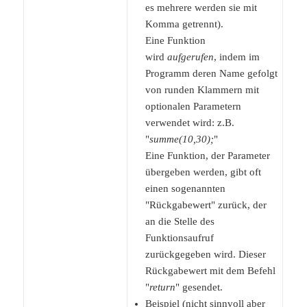
es mehrere werden sie mit
Komma getrennt).
Eine Funktion
wird
aufgerufen
, indem im
Programm deren Name gefolgt
von runden Klammern mit
optionalen Parametern
verwendet wird: z.B.
"
summe(10,30);
"
Eine Funktion, der Parameter
übergeben werden, gibt oft
einen sogenannten
"Rückgabewert" zurück, der
an die Stelle des
Funktionsaufruf
zurückgegeben wird. Dieser
Rückgabewert mit dem Befehl
"
return
" gesendet.
Beispiel (nicht sinnvoll aber