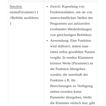
function
Zweck: Kapselung von
name
(
Parameter
) {
Funktionalitäten, um sie von
//Befehle ausführen
unterschiedlichen Stellen des
}
Programms aus aufzurufen
(verhindert Wiederholungen
von gleichartigen Befehlen)
Anwendung: Eine Funktion
wird
definiert
, indem man
einen selbst gewählten Namen
vergibt. In runden Klammern
können Werte (Parameter) an
die Funktion übergeben
werden, die innerhalb der
Funktion z.B. für
Berechnungen zu Verfügung
stehen (werden keine
Parameter übergeben, bleibt
die Klammer einfach leer, gibt